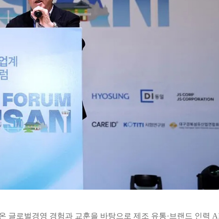
 글로벌경영 경험과 교훈을 바탕으로 제조 유통·브랜드 인력 A