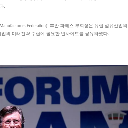
다.
Manufacturers Federation)’ 후안 파레스 부회장은 유럽 섬유산업의
기업의 미래전략 수립에 필요한 인사이트를 공유하였다.