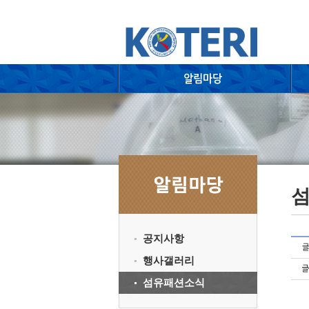
공지사항
행사갤러리
섬유패션소식