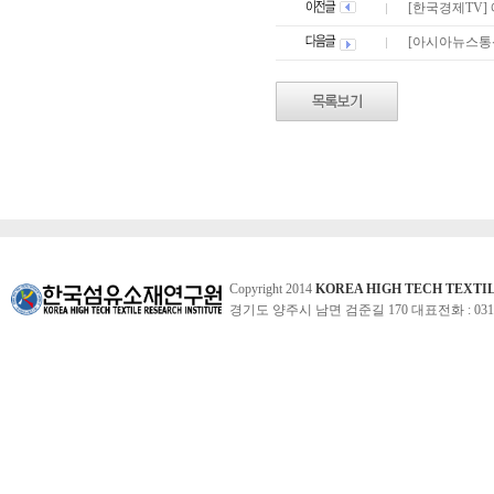
[한국경제TV]
[아시아뉴스통
Copyright 2014
KOREA HIGH TECH TEXTI
경기도 양주시 남면 검준길 170 대표전화 : 031-860-