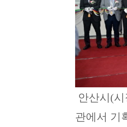
안산시(시
관에서 기획