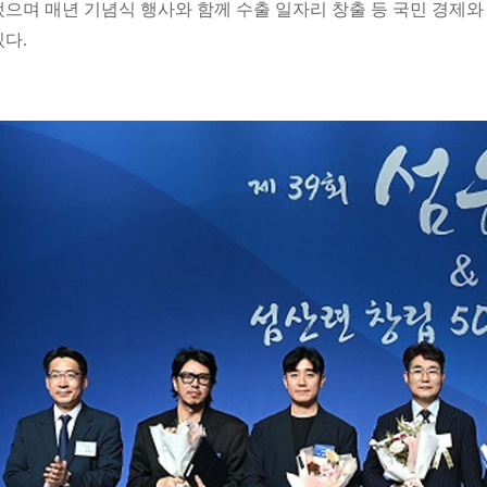
됐으며 매년 기념식 행사와 함께 수출 일자리 창출 등 국민 경제
있다.