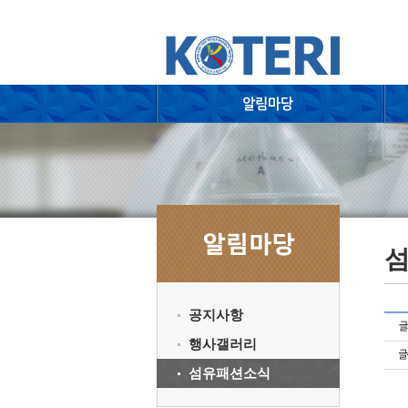
공지사항
행사갤러리
섬유패션소식