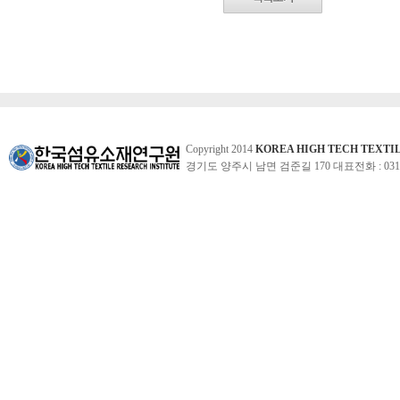
Copyright 2014
KOREA HIGH TECH TEXTI
경기도 양주시 남면 검준길 170 대표전화 : 031-860-