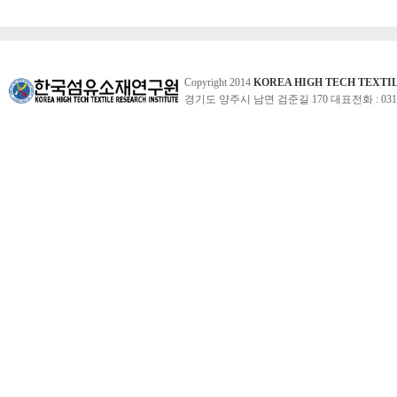
Copyright 2014
KOREA HIGH TECH TEXTI
경기도 양주시 남면 검준길 170 대표전화 : 031-860-