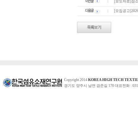
[보도자료]섬소
[모집공고]20
Copyright 2014
KOREA HIGH TECH TEXTI
경기도 양주시 남면 검준길 170 대표전화 : 031-860-