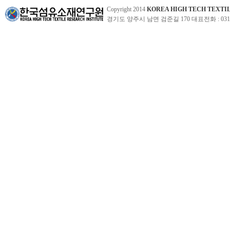
Copyright 2014
KOREA HIGH TECH TEXTI
경기도 양주시 남면 검준길 170 대표전화 : 031-860-