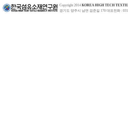
Copyright 2014
KOREA HIGH TECH TEXTI
경기도 양주시 남면 검준길 170 대표전화 : 031-860-