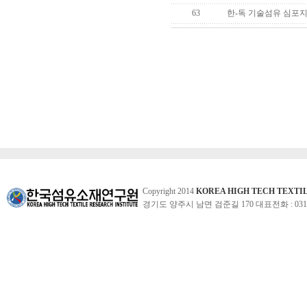
63
한-독 기술섬유 심포지엄
Copyright 2014
KOREA HIGH TECH TEXTI
경기도 양주시 남면 검준길 170 대표전화 : 031-860-